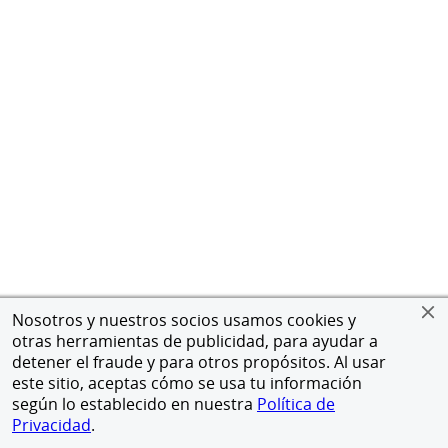
Nosotros y nuestros socios usamos cookies y
otras herramientas de publicidad, para ayudar a
detener el fraude y para otros propósitos. Al usar
este sitio, aceptas cómo se usa tu información
según lo establecido en nuestra
Política de
Privacidad
.