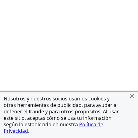
Nosotros y nuestros socios usamos cookies y
otras herramientas de publicidad, para ayudar a
detener el fraude y para otros propósitos. Al usar
este sitio, aceptas cómo se usa tu información
según lo establecido en nuestra
Política de
Privacidad
.