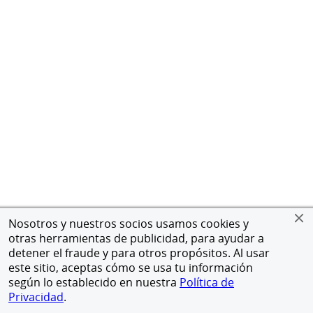
Nosotros y nuestros socios usamos cookies y
otras herramientas de publicidad, para ayudar a
detener el fraude y para otros propósitos. Al usar
este sitio, aceptas cómo se usa tu información
según lo establecido en nuestra
Política de
Privacidad
.