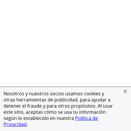
Nosotros y nuestros socios usamos cookies y
otras herramientas de publicidad, para ayudar a
detener el fraude y para otros propósitos. Al usar
este sitio, aceptas cómo se usa tu información
según lo establecido en nuestra
Política de
Privacidad
.