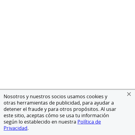
Nosotros y nuestros socios usamos cookies y
otras herramientas de publicidad, para ayudar a
detener el fraude y para otros propósitos. Al usar
este sitio, aceptas cómo se usa tu información
según lo establecido en nuestra
Política de
Privacidad
.