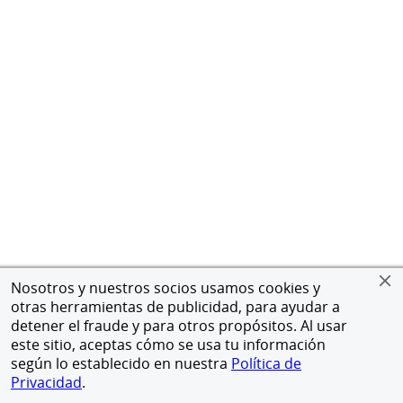
Nosotros y nuestros socios usamos cookies y
otras herramientas de publicidad, para ayudar a
detener el fraude y para otros propósitos. Al usar
este sitio, aceptas cómo se usa tu información
según lo establecido en nuestra
Política de
Privacidad
.