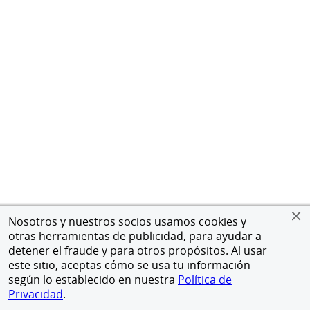
Nosotros y nuestros socios usamos cookies y
otras herramientas de publicidad, para ayudar a
detener el fraude y para otros propósitos. Al usar
este sitio, aceptas cómo se usa tu información
según lo establecido en nuestra
Política de
Privacidad
.