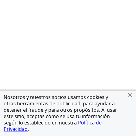
Nosotros y nuestros socios usamos cookies y
otras herramientas de publicidad, para ayudar a
detener el fraude y para otros propósitos. Al usar
este sitio, aceptas cómo se usa tu información
según lo establecido en nuestra
Política de
Privacidad
.