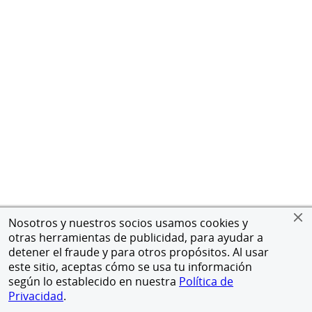
Nosotros y nuestros socios usamos cookies y
otras herramientas de publicidad, para ayudar a
detener el fraude y para otros propósitos. Al usar
este sitio, aceptas cómo se usa tu información
según lo establecido en nuestra
Política de
Privacidad
.