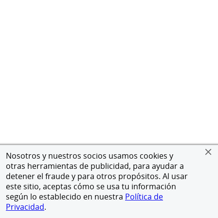
Nosotros y nuestros socios usamos cookies y
otras herramientas de publicidad, para ayudar a
detener el fraude y para otros propósitos. Al usar
este sitio, aceptas cómo se usa tu información
según lo establecido en nuestra
Política de
Privacidad
.