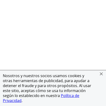
Nosotros y nuestros socios usamos cookies y
otras herramientas de publicidad, para ayudar a
detener el fraude y para otros propósitos. Al usar
este sitio, aceptas cómo se usa tu información
según lo establecido en nuestra
Política de
Privacidad
.