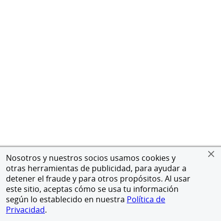
Nosotros y nuestros socios usamos cookies y
otras herramientas de publicidad, para ayudar a
detener el fraude y para otros propósitos. Al usar
este sitio, aceptas cómo se usa tu información
según lo establecido en nuestra
Política de
Privacidad
.