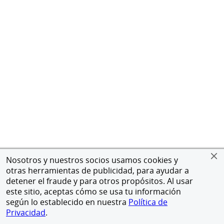
Nosotros y nuestros socios usamos cookies y
otras herramientas de publicidad, para ayudar a
detener el fraude y para otros propósitos. Al usar
este sitio, aceptas cómo se usa tu información
según lo establecido en nuestra
Política de
Privacidad
.