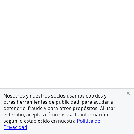
Nosotros y nuestros socios usamos cookies y
otras herramientas de publicidad, para ayudar a
detener el fraude y para otros propósitos. Al usar
este sitio, aceptas cómo se usa tu información
según lo establecido en nuestra
Política de
Privacidad
.