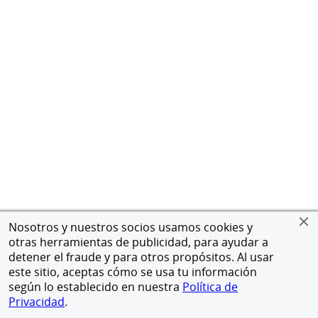
Nosotros y nuestros socios usamos cookies y
otras herramientas de publicidad, para ayudar a
detener el fraude y para otros propósitos. Al usar
este sitio, aceptas cómo se usa tu información
según lo establecido en nuestra
Política de
Privacidad
.