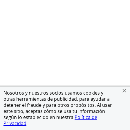
Nosotros y nuestros socios usamos cookies y
otras herramientas de publicidad, para ayudar a
detener el fraude y para otros propósitos. Al usar
este sitio, aceptas cómo se usa tu información
según lo establecido en nuestra
Política de
Privacidad
.