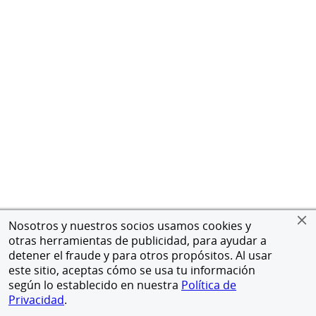
Nosotros y nuestros socios usamos cookies y
otras herramientas de publicidad, para ayudar a
detener el fraude y para otros propósitos. Al usar
este sitio, aceptas cómo se usa tu información
según lo establecido en nuestra
Política de
Privacidad
.