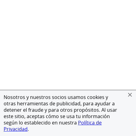
Nosotros y nuestros socios usamos cookies y
otras herramientas de publicidad, para ayudar a
detener el fraude y para otros propósitos. Al usar
este sitio, aceptas cómo se usa tu información
según lo establecido en nuestra
Política de
Privacidad
.