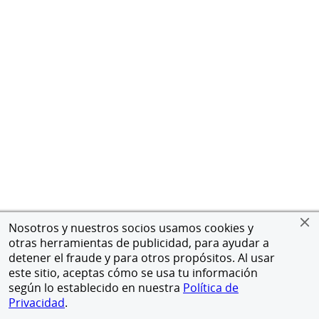
Nosotros y nuestros socios usamos cookies y
otras herramientas de publicidad, para ayudar a
detener el fraude y para otros propósitos. Al usar
este sitio, aceptas cómo se usa tu información
según lo establecido en nuestra
Política de
Privacidad
.