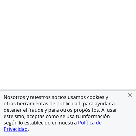
Nosotros y nuestros socios usamos cookies y
otras herramientas de publicidad, para ayudar a
detener el fraude y para otros propósitos. Al usar
este sitio, aceptas cómo se usa tu información
según lo establecido en nuestra
Política de
Privacidad
.